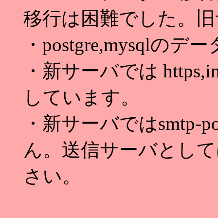
移行は困難でした。旧
・postgre,mysq
・新サーバでは https,ima
しています。
・新サーバではsmtp-
ん。送信サーバとしてはsm
さい。