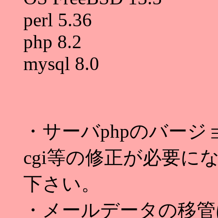
perl 5.36
php 8.2
mysql 8.0
・サーバphpのバー
cgi等の修正が必要
下さい。
・メールデータの移管