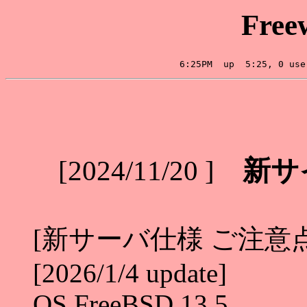
Free
[2024/11/20 ]
新サ
[新サーバ仕様 ご注意
[2026/1/4 update]
OS FreeBSD 13.5